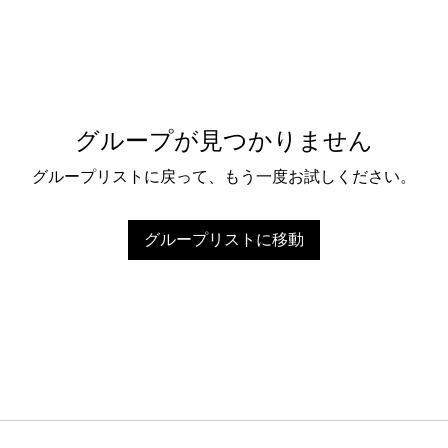
グループが見つかりません
グループリストに戻って、もう一度お試しください。
グループリストに移動