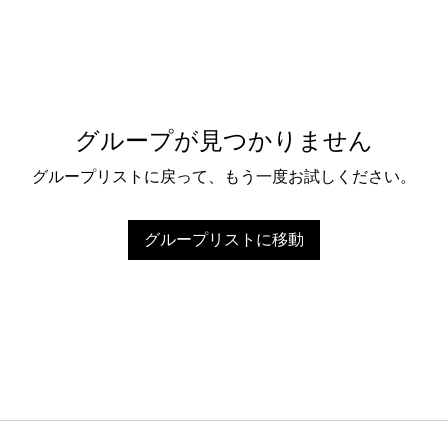
グループが見つかりません
グループリストに戻って、もう一度お試しください。
グループリストに移動