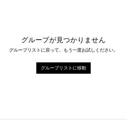
グループが見つかりません
グループリストに戻って、もう一度お試しください。
グループリストに移動