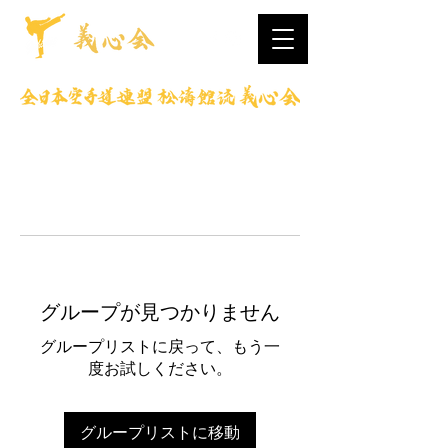
グループが見つかりません
グループリストに戻って、もう一
度お試しください。
グループリストに移動