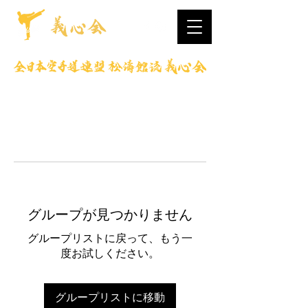
グループが見つかりません
グループリストに戻って、もう一
度お試しください。
グループリストに移動