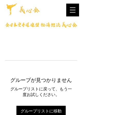
グループが見つかりません
グループリストに戻って、もう一
度お試しください。
グループリストに移動