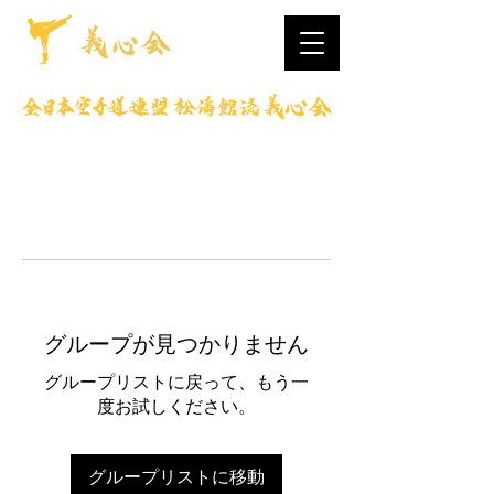
グループが見つかりません
グループリストに戻って、もう一
度お試しください。
グループリストに移動