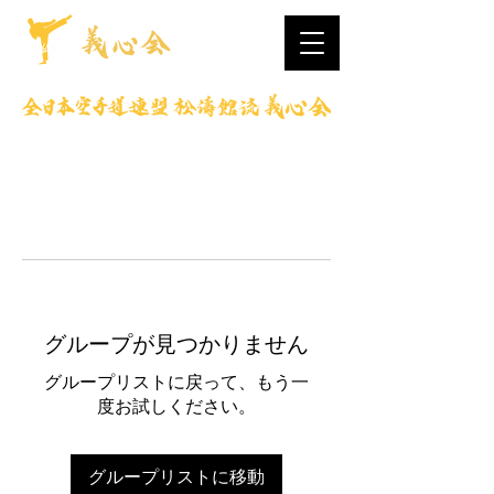
グループが見つかりません
グループリストに戻って、もう一
度お試しください。
グループリストに移動