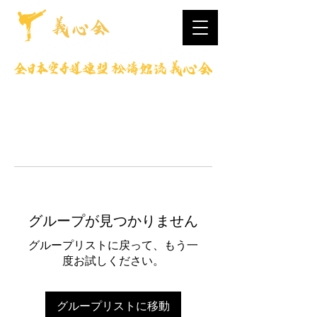
グループが見つかりません
グループリストに戻って、もう一
度お試しください。
グループリストに移動