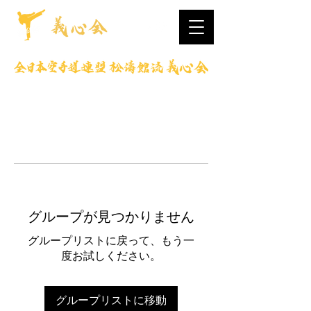
グループが見つかりません
グループリストに戻って、もう一
度お試しください。
グループリストに移動