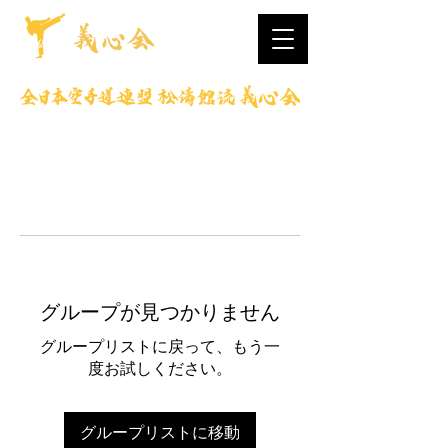
グループが見つかりません
グループリストに戻って、もう一
度お試しください。
グループリストに移動