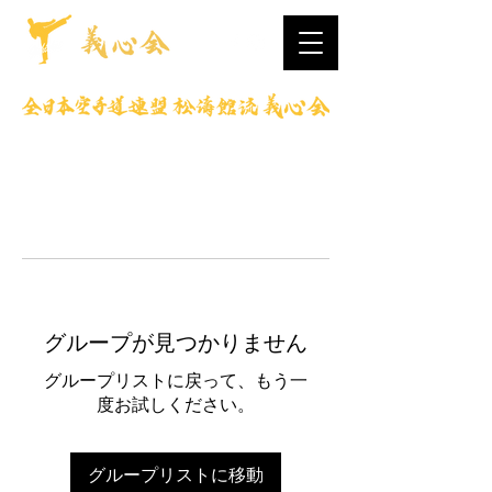
グループが見つかりません
グループリストに戻って、もう一
度お試しください。
グループリストに移動