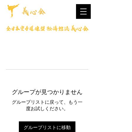
グループが見つかりません
グループリストに戻って、もう一
度お試しください。
グループリストに移動