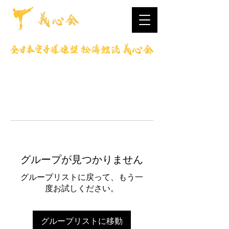
グループが見つかりません
グループリストに戻って、もう一
度お試しください。
グループリストに移動