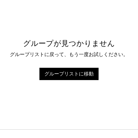
グループが見つかりません
グループリストに戻って、もう一度お試しください。
グループリストに移動