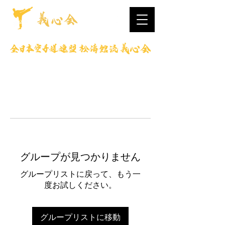
グループが見つかりません
グループリストに戻って、もう一
度お試しください。
グループリストに移動