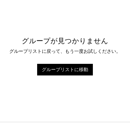
グループが見つかりません
グループリストに戻って、もう一度お試しください。
グループリストに移動