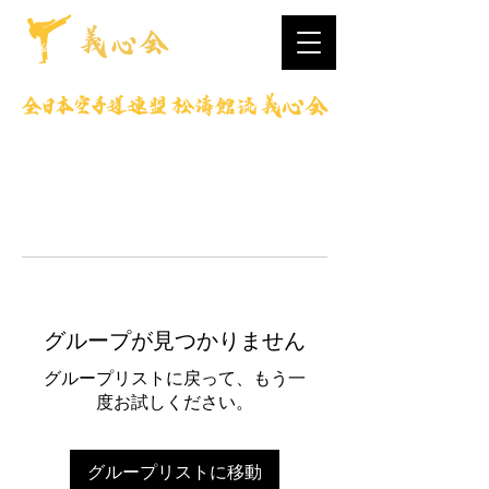
グループが見つかりません
グループリストに戻って、もう一
度お試しください。
グループリストに移動