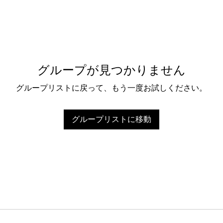
グループが見つかりません
グループリストに戻って、もう一度お試しください。
グループリストに移動