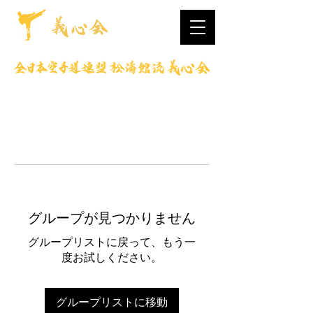
グループが見つかりません
グループリストに戻って、もう一
度お試しください。
グループリストに移動