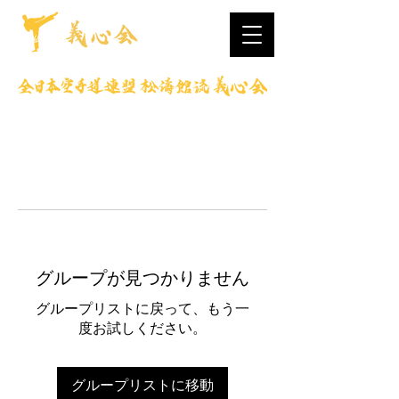
グループが見つかりません
グループリストに戻って、もう一
度お試しください。
グループリストに移動