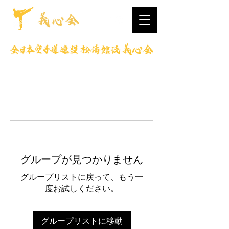
グループが見つかりません
グループリストに戻って、もう一
度お試しください。
グループリストに移動