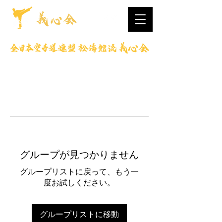
グループが見つかりません
グループリストに戻って、もう一
度お試しください。
グループリストに移動