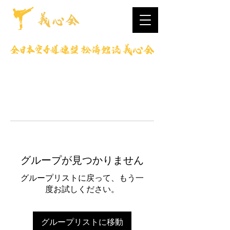
グループが見つかりません
グループリストに戻って、もう一
度お試しください。
グループリストに移動