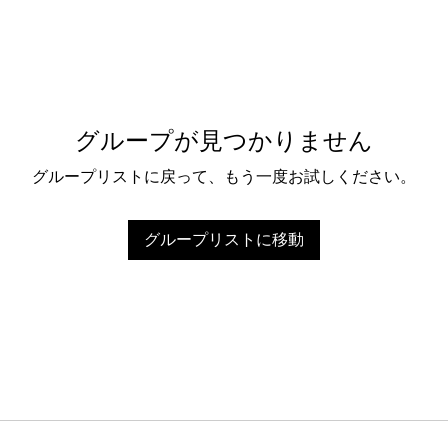
グループが見つかりません
グループリストに戻って、もう一度お試しください。
グループリストに移動