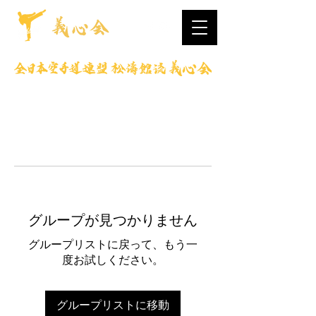
グループが見つかりません
グループリストに戻って、もう一
度お試しください。
グループリストに移動