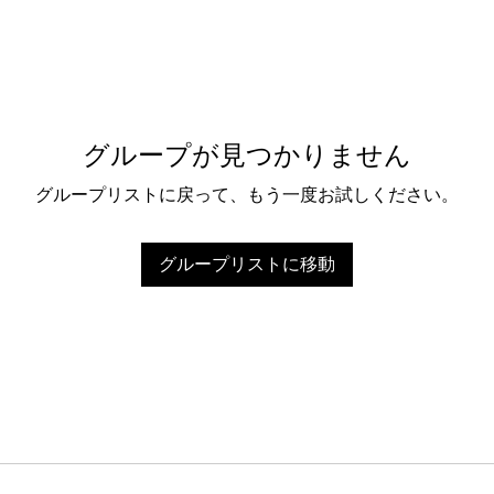
グループが見つかりません
グループリストに戻って、もう一度お試しください。
グループリストに移動