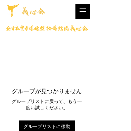
グループが見つかりません
グループリストに戻って、もう一
度お試しください。
グループリストに移動