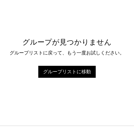
グループが見つかりません
グループリストに戻って、もう一度お試しください。
グループリストに移動