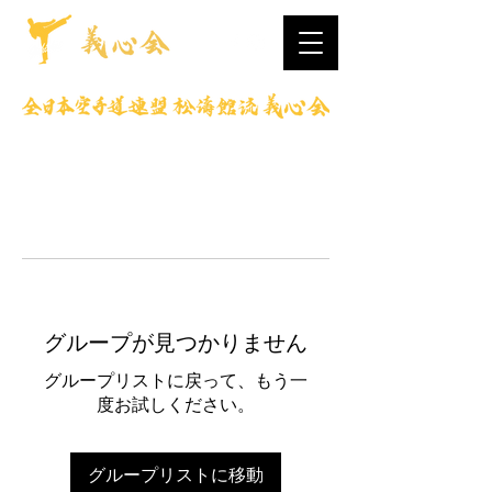
グループが見つかりません
グループリストに戻って、もう一
度お試しください。
グループリストに移動