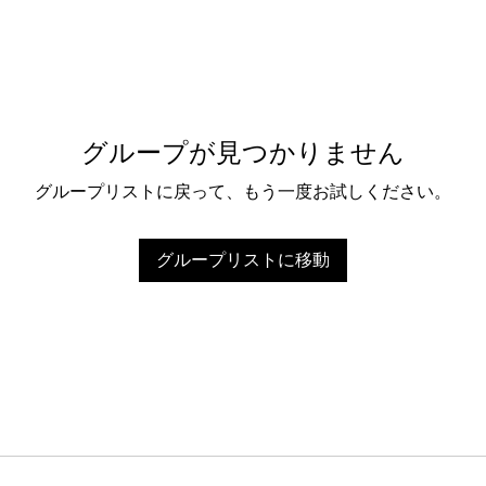
グループが見つかりません
グループリストに戻って、もう一度お試しください。
グループリストに移動