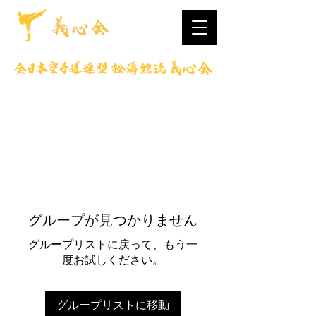
グループが見つかりません
グループリストに戻って、もう一
度お試しください。
グループリストに移動