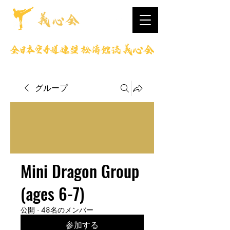
グループ
Mini Dragon Group
(ages 6-7)
公開
·
48名のメンバー
参加する