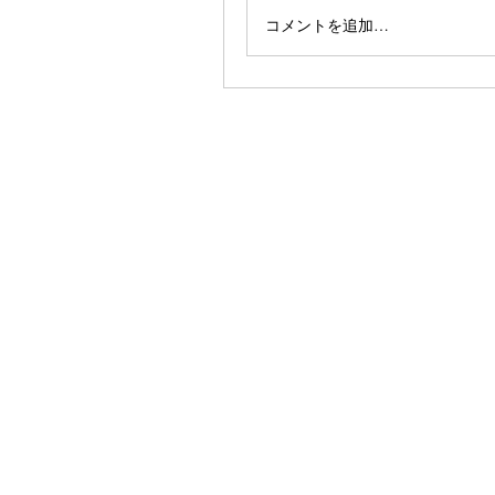
コメントを追加…