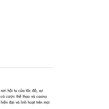
ログイン
 / 体験
ブログ
More
 nơi hội tụ của tốc độ, sự 
 cá cược thể thao và casino 
ện đại và linh hoạt trên mọi 