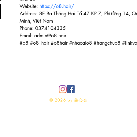
Website: 
https://o8.hair/
Address: 8E Ba Tháng Hai Tổ 47 KP 7, Phường 14, Q
Minh, Việt Nam
Phone: 0374104335
Email: admin@o8.hair
#o8 #o8_hair #o8hair #nhacaio8 #trangchuo8 #linkv
Tel: 070-9011-5822
Email:
office@gishinkai.com
© 2026
by 義心会