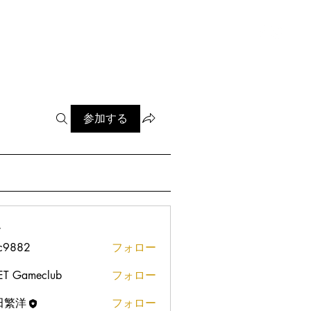
ログイン
 / 体験
ブログ
More
参加する
ー
ac9882
フォロー
ET Gameclub
フォロー
田繁洋
フォロー