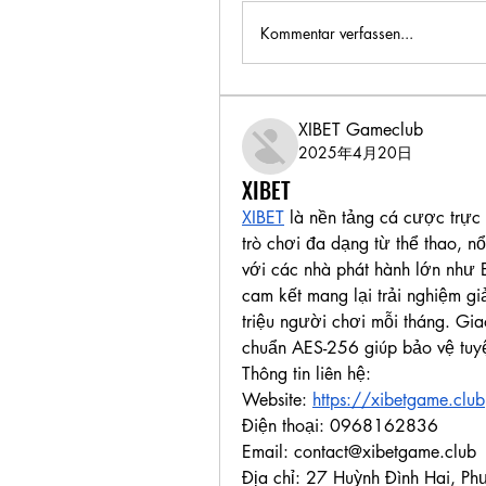
Kommentar verfassen...
XIBET Gameclub
2025年4月20日
XIBET
XIBET
 là nền tảng cá cược trực
trò chơi đa dạng từ thể thao, nổ
với các nhà phát hành lớn như E
cam kết mang lại trải nghiệm giả
triệu người chơi mỗi tháng. Gia
chuẩn AES-256 giúp bảo vệ tuyệ
Thông tin liên hệ:
Website: 
https://xibetgame.club
Điện thoại: 0968162836
Email: 
contact@xibetgame.club
Địa chỉ: 27 Huỳnh Đình Hai, Ph