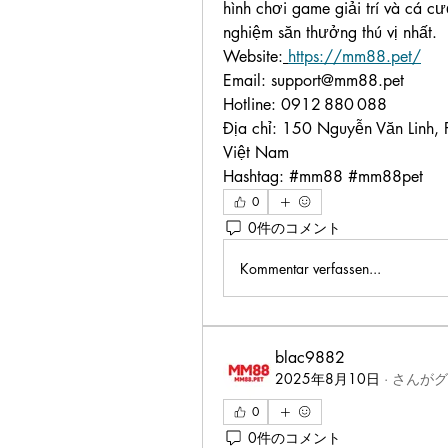
hình chơi game giải trí và cá c
nghiệm săn thưởng thú vị nhất.
Website:
https://mm88.pet/
Email: 
support@mm88.pet
Hotline: 0912 880 088
Địa chỉ: 150 Nguyễn Văn Linh, 
Việt Nam
Hashtag: #mm88 #mm88pet
0
0件のコメント
Kommentar verfassen...
blac9882
2025年8月10日
·
さんがグ
0
0件のコメント