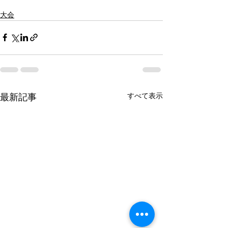
大会
最新記事
すべて表示