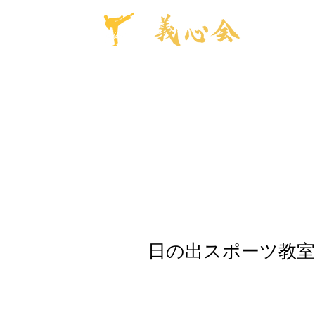
日の出スポーツ教室