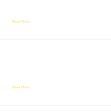
Read More
Read More