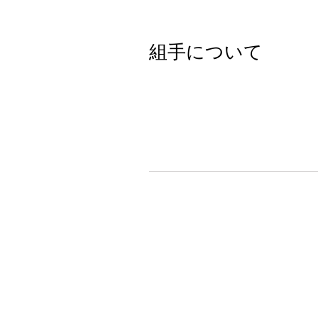
組手について