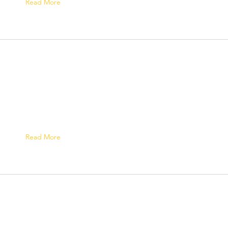
Read More
Read More