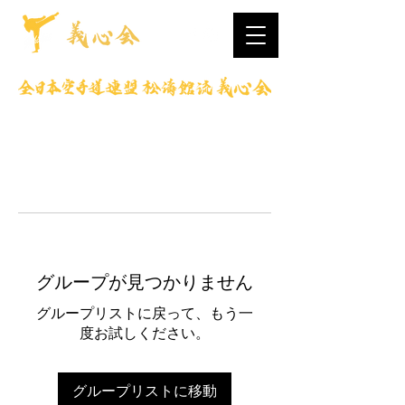
グループが見つかりません
グループリストに戻って、もう一
度お試しください。
グループリストに移動