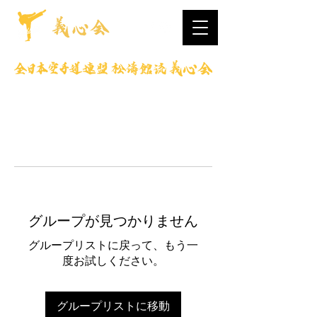
グループが見つかりません
グループリストに戻って、もう一
度お試しください。
グループリストに移動