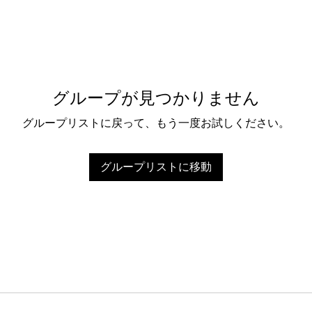
グループが見つかりません
グループリストに戻って、もう一度お試しください。
グループリストに移動