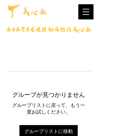
グループが見つかりません
グループリストに戻って、もう一
度お試しください。
グループリストに移動