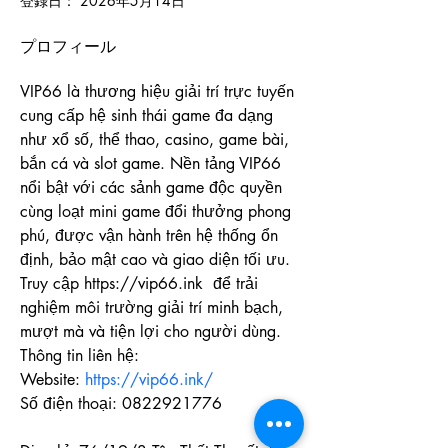
登録日： 2026年5月14日
プロフィール
VIP66 là thương hiệu giải trí trực tuyến 
cung cấp hệ sinh thái game đa dạng 
như xổ số, thể thao, casino, game bài, 
bắn cá và slot game. Nền tảng VIP66 
nổi bật với các sảnh game độc quyền 
cùng loạt mini game đổi thưởng phong 
phú, được vận hành trên hệ thống ổn 
định, bảo mật cao và giao diện tối ưu. 
Truy cập https://vip66.ink  để trải 
nghiệm môi trường giải trí minh bạch, 
mượt mà và tiện lợi cho người dùng.
Thông tin liên hệ:
Website: 
https://vip66.ink/
Số điện thoại: 0822921776