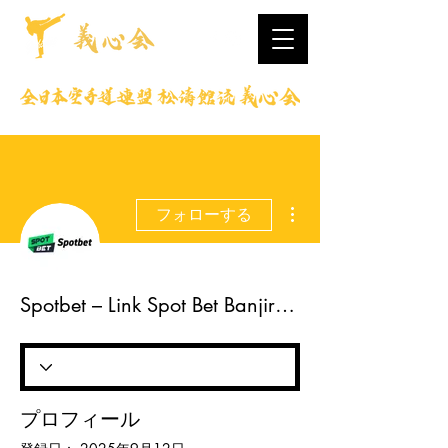
その他
フォローする
Spotbet – Link Spot Bet Banjir Bonus Tanpa Omon Omon
プロフィール