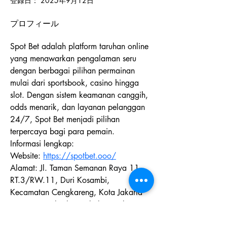
登録日： 2025年9月12日
プロフィール
Spot Bet adalah platform taruhan online 
yang menawarkan pengalaman seru 
dengan berbagai pilihan permainan 
mulai dari sportsbook, casino hingga 
slot. Dengan sistem keamanan canggih, 
odds menarik, dan layanan pelanggan 
24/7, Spot Bet menjadi pilihan 
terpercaya bagi para pemain.
Informasi lengkap:
Website: 
https://spotbet.ooo/
Alamat: Jl. Taman Semanan Raya 11, 
RT.3/RW.11, Duri Kosambi, 
Kecamatan Cengkareng, Kota Jakarta 
Barat, Daerah Khusus Ibukota Jakarta 
11750, Indonesia