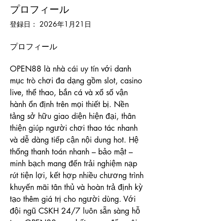
プロフィール
登録日： 2026年1月21日
プロフィール
OPEN88 là nhà cái uy tín với danh 
mục trò chơi đa dạng gồm slot, casino 
live, thể thao, bắn cá và xổ số vận 
hành ổn định trên mọi thiết bị. Nền 
tảng sở hữu giao diện hiện đại, thân 
thiện giúp người chơi thao tác nhanh 
và dễ dàng tiếp cận nội dung hot. Hệ 
thống thanh toán nhanh – bảo mật – 
minh bạch mang đến trải nghiệm nạp 
rút tiện lợi, kết hợp nhiều chương trình 
khuyến mãi tân thủ và hoàn trả định kỳ 
tạo thêm giá trị cho người dùng. Với 
đội ngũ CSKH 24/7 luôn sẵn sàng hỗ 