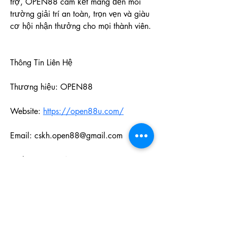
trợ, OPEN88 cam kết mang đến môi 
trường giải trí an toàn, trọn vẹn và giàu 
cơ hội nhận thưởng cho mọi thành viên.
Thông Tin Liên Hệ
Thương hiệu: OPEN88
Website: 
https://open88u.com/
Email: cskh.open88@gmail.com
Hotline: 0907 468 923
Địa chỉ: 208 Nguyễn Oanh, Phường 
10, Gò Vấp, TP. Hồ Chí Minh, Việt Nam
Zipcode: 700000