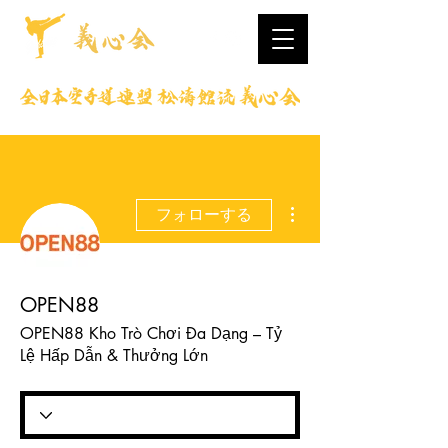
その他
フォローする
OPEN88
OPEN88 Kho Trò Chơi Đa Dạng – Tỷ
Lệ Hấp Dẫn & Thưởng Lớn