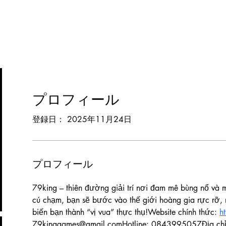
ホーム
理念
指導者
News
料金
見学
プロフィール
登録日： 2025年11月24日
プロフィール
79king – thiên đường giải trí nơi đam mê bùng nổ và 
cú chạm, bạn sẽ bước vào thế giới hoàng gia rực rỡ,
biến bạn thành “vị vua” thực thụ!Website chính thức: 
h
79kinggames@gmail.comHotline: 0843995057Địa chỉ: