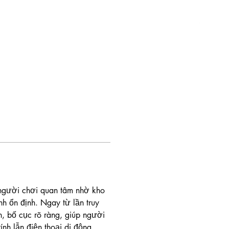
ログイン
 / 体験
ブログ
More
u người chơi quan tâm nhờ kho 
nh ổn định. Ngay từ lần truy 
ện, bố cục rõ ràng, giúp người 
nh lẫn điện thoại di động.