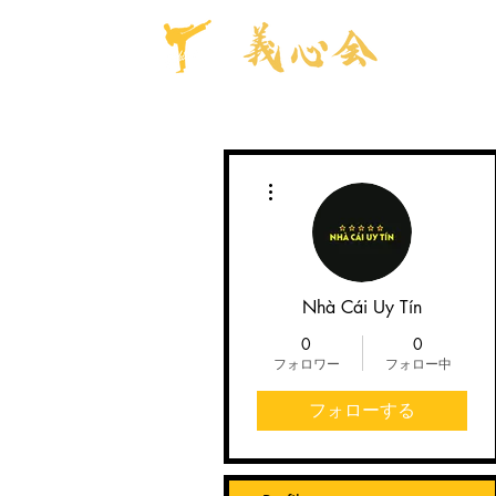
その他
Nhà Cái Uy Tín
0
0
フォロワー
フォロー中
フォローする