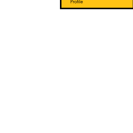
Profile