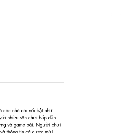
ログイン
 / 体験
ブログ
More
á các nhà cái nổi bật như 
i nhiều sân chơi hấp dẫn 
ưởng và game bài. Người chơi 
 và thông tin cá cược mới 