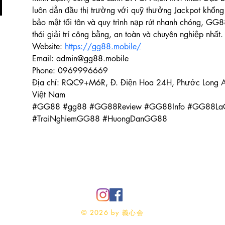
luôn dẫn đầu thị trường với quỹ thưởng Jackpot khổng
bảo mật tối tân và quy trình nạp rút nhanh chóng, GG
thái giải trí công bằng, an toàn và chuyên nghiệp nhất.
Website: 
https://gg88.mobile/
Email: admin@gg88.mobile
Phone: 0969996669
Địa chỉ: RQC9+M6R, Đ. Điện Hoa 24H, Phước Long A,
Việt Nam
#GG88 #gg88 #GG88Review #GG88Info #GG88La
#TraiNghiemGG88 #HuongDanGG88
Tel: 070-9011-5822
Email:
office@gishinkai.com
© 2026
by 義心会