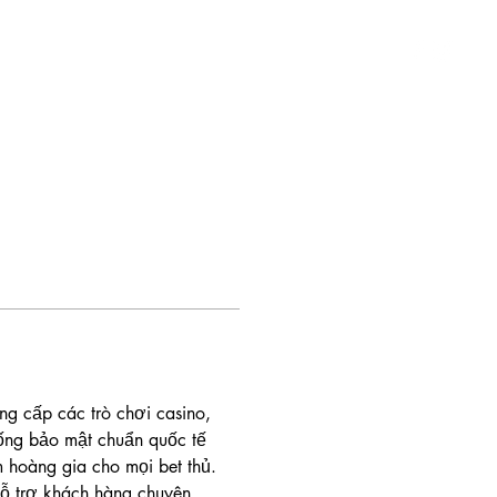
ログイン
 / 体験
ブログ
More
g cấp các trò chơi casino, 
hống bảo mật chuẩn quốc tế 
m hoàng gia cho mọi bet thủ. 
ỗ trợ khách hàng chuyên 